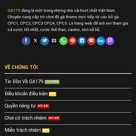
GA179
đang là một trong những nhà cái host nhất Việt Nam.
Chuyên cung cấp trò chơi đá gà thomo trực tiếp từ các bồ gà
CPC1, CPC2, CPC3 CPC4, CPC5. Là trang web để anh em tham gia
cá cược tốt nhất, cược thể thao, casino, slot nổ hũ.
VỀ CHÚNG TÔI
Tin Đồn Về GA179
Điều khoản điều kiện
Quyền riêng tư
Chơi có trách nhiệm
Miễn trách nhiệm