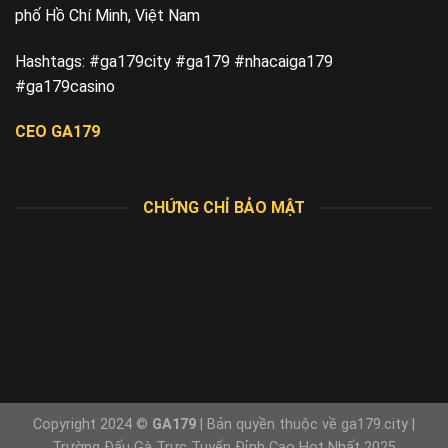
phố Hồ Chí Minh, Việt Nam
Hashtags:
#ga179city #ga179 #nhacaiga179
#ga179casino
CEO GA179
CHỨNG CHỈ BẢO MẬT
rongbachkim
keonhacai
I9BET
I9BET
HITCLUB
HITCLUB
SUNWIN
SUNWIN
KUBET
KUBET
DEBET
DEBET
MIBET
VN88
GOLD88
MMWIN
GOWIN
RUNVIP
QUICK68
Tài Xỉu
HK68
G365
Game Đổi Thưởng
B24CLUB
XOCDIA88
B52CLUB
RED88
BK8
VIN777
GAMVIP
JBO
DEBET
SIN88
YOU88
Game Bài Đổi Thưởng
Game Bài Đổi Thưởng
nohu
Copyright 2024 ©
GA179
| Bản quyền thuộc về ga179.city |
Trường Đấu Gà Trực Tuyến Đỉnh Cao Hot Nhất 2025