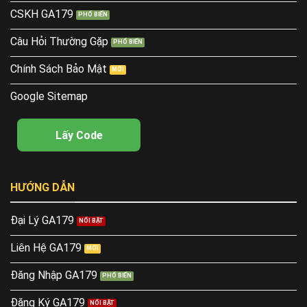
CSKH GA179
Câu Hỏi Thường Gặp
Chính Sách Bảo Mật
Google Sitemap
Lấy Code
HƯỚNG DẪN
Đại Lý GA179
Liên Hệ GA179
Đăng Nhập GA179
Đăng Ký GA179